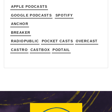
APPLE PODCASTS
GOOGLE PODCASTS
SPOTIFY
ANCHOR
BREAKER
RADIOPUBLIC
POCKET CASTS
OVERCAST
CASTRO
CASTBOX
PODTAIL