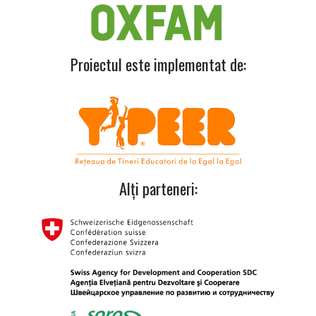
Proiectul este implementat de:
Alți parteneri: