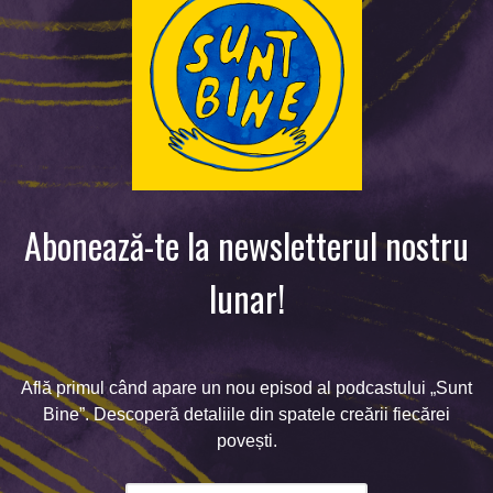
Abonează-te la newsletterul nostru
lunar!
Află primul când apare un nou episod al podcastului „Sunt
Bine”. Descoperă detaliile din spatele creării fiecărei
povești.