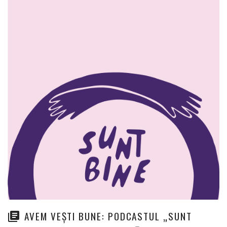
AVEM VEȘTI BUNE: PODCASTUL „SUNT