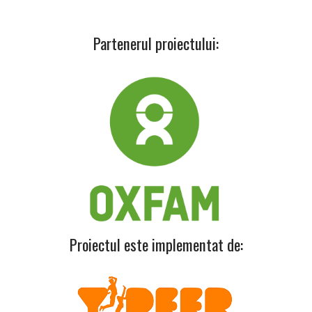
Partenerul proiectului:
Proiectul este implementat de: