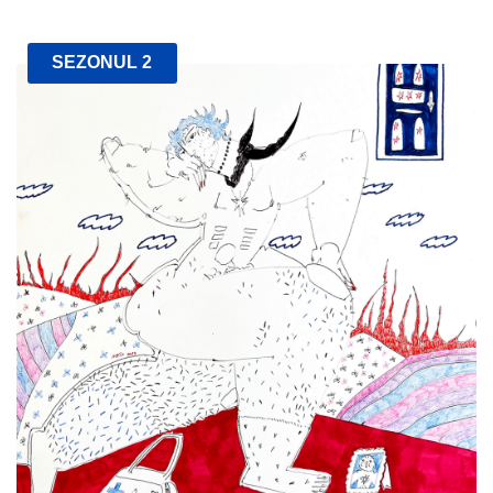
SEZONUL 2