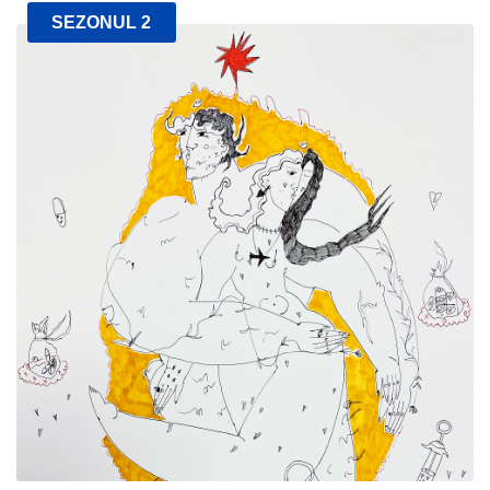
SEZONUL 2