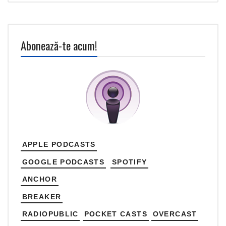
Abonează-te acum!
APPLE PODCASTS
GOOGLE PODCASTS
SPOTIFY
ANCHOR
BREAKER
RADIOPUBLIC
POCKET CASTS
OVERCAST