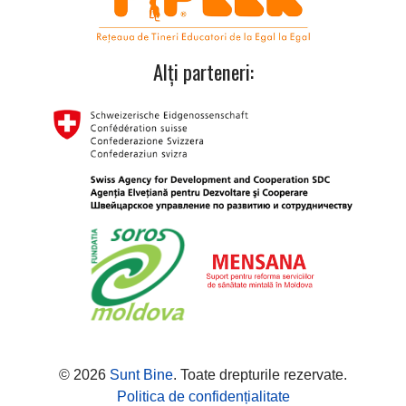
Alți parteneri:
© 2026
Sunt Bine
. Toate drepturile rezervate.
Politica de confidențialitate