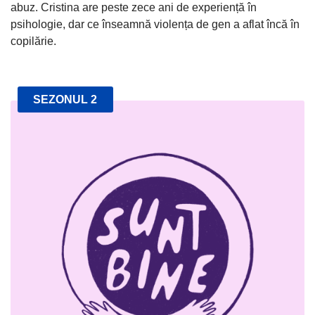
abuz. Cristina are peste zece ani de experiență în
psihologie, dar ce înseamnă violența de gen a aflat încă în
copilărie.
SEZONUL 2