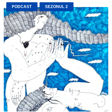
PODCAST
SEZONUL 2