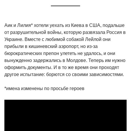
Аик и Лилия* хотели уехать из Киева в США, подальше
от разрушительной войны, которую развязала Россия в
Украине. Вместе с любимой собакой Лейлой они
прибыли в кишиневский аэропорт, но из-за
бюрократических препон улететь не удалось, и они
вынужденно задержались в Молдове. Теперь им нужно
оформить документы. И в то же время они проходят
другое испытание: борются со своими зависимостями.
*имена изменены по просьбе героев