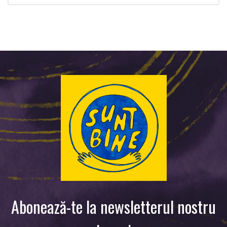
Abonează-te la newsletterul nostru