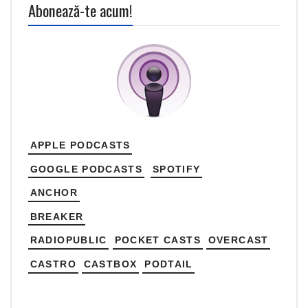
Abonează-te acum!
APPLE PODCASTS
GOOGLE PODCASTS
SPOTIFY
ANCHOR
BREAKER
RADIOPUBLIC
POCKET CASTS
OVERCAST
CASTRO
CASTBOX
PODTAIL