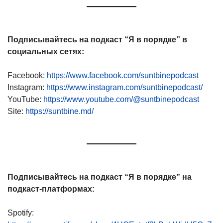
Подписывайтесь на подкаст “Я в порядке” в
социальных сетях:
Facebook:
https://www.facebook.com/suntbinepodcast
Instagram:
https://www.instagram.com/suntbinepodcast/
YouTube:
https://www.youtube.com/@suntbinepodcast
Site:
https://suntbine.md/
Подписывайтесь на подкаст “Я в порядке” на
подкаст-платформах:
Spotify: