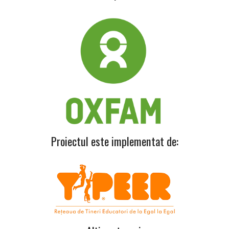
Proiectul este implementat de: