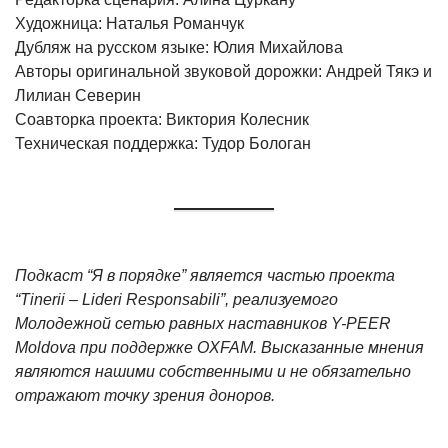
Художница: Наталья Романчук
Дубляж на русском языке: Юлия Михайлова
Авторы оригинальной звуковой дорожки: Андрей Тякэ и
Лилиан Северин
Соавторка проекта: Виктория Колесник
Техническая поддержка: Тудор Бологан
Подкаст “Я в порядке” является частью проекта
“Tinerii – Lideri Responsabili”, реализуемого
Молодежной сетью равных наставников Y-PEER
Moldova при поддержке OXFAM. Высказанные мнения
являются нашими собственными и не обязательно
отражают точку зрения доноров.