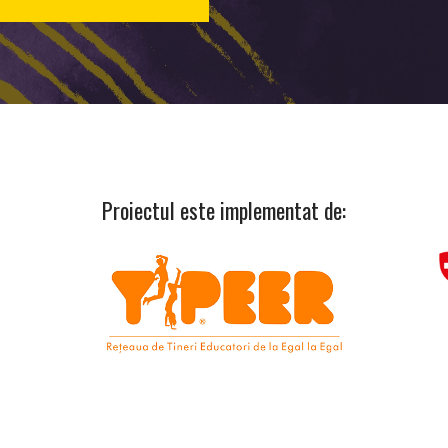
Proiectul este implementat de: