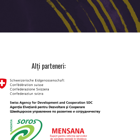
Alți parteneri: