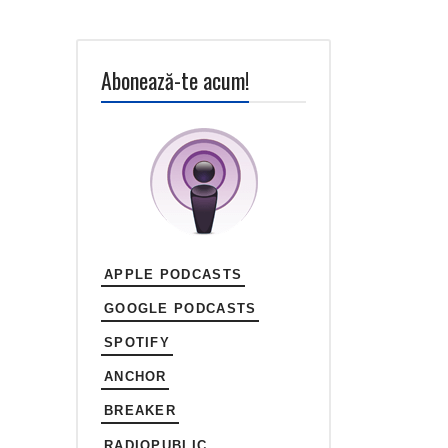
Abonează-te acum!
APPLE PODCASTS
GOOGLE PODCASTS
SPOTIFY
ANCHOR
BREAKER
RADIOPUBLIC