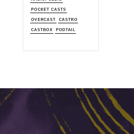
POCKET CASTS
OVERCAST
CASTRO
CASTBOX
PODTAIL