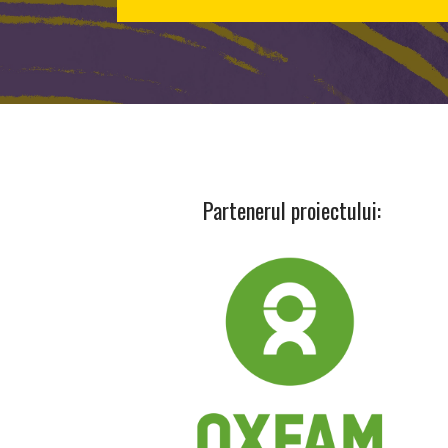
Partenerul proiectului: