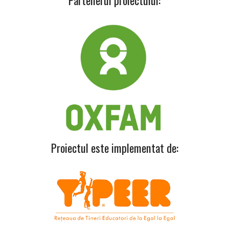
Proiectul este implementat de: