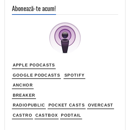
Abonează-te acum!
APPLE PODCASTS
GOOGLE PODCASTS
SPOTIFY
ANCHOR
BREAKER
RADIOPUBLIC
POCKET CASTS
OVERCAST
CASTRO
CASTBOX
PODTAIL