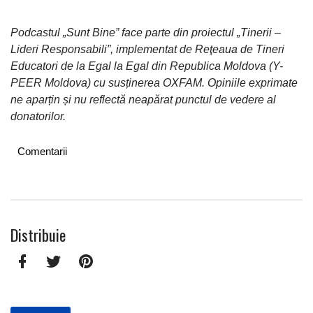
Podcastul „Sunt Bine” face parte din proiectul „Tinerii –
Lideri Responsabili”, implementat de Reţeaua de Tineri
Educatori de la Egal la Egal din Republica Moldova (Y-
PEER Moldova) cu susținerea OXFAM. Opiniile exprimate
ne aparțin și nu reflectă neapărat punctul de vedere al
donatorilor.
Comentarii
Facebook
Twitter
Pinterest