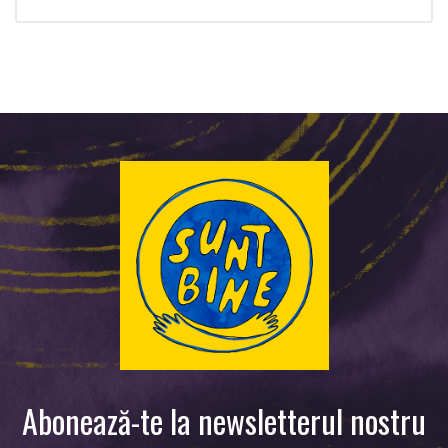
Abonează-te la newsletterul nostru