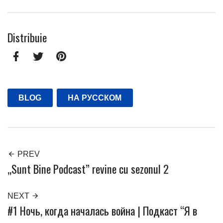
Facebook
Twitter
Pinterest
BLOG
НА РУССКОМ
PREV
„Sunt Bine Podcast” revine cu sezonul 2
NEXT
#1 Ночь, когда началась война | Подкаст “Я в