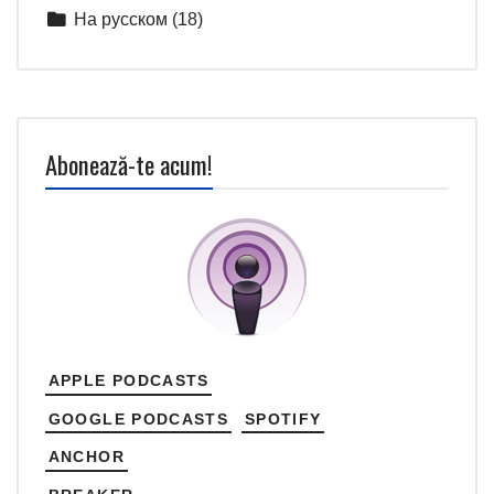
На русском
(18)
Abonează-te acum!
APPLE PODCASTS
GOOGLE PODCASTS
SPOTIFY
ANCHOR