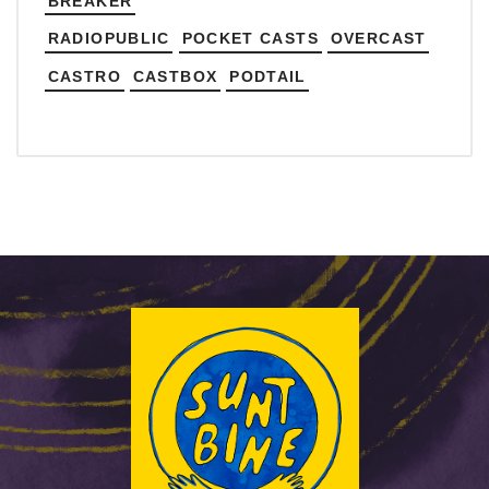
BREAKER
RADIOPUBLIC
POCKET CASTS
OVERCAST
CASTRO
CASTBOX
PODTAIL