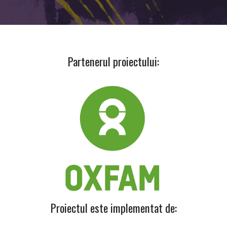
Partenerul proiectului:
Proiectul este implementat de: