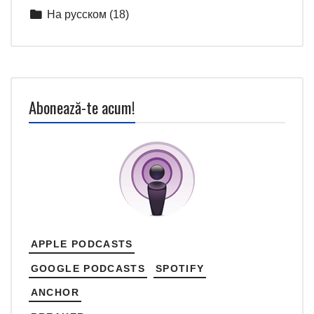
На русском
(18)
Abonează-te acum!
APPLE PODCASTS
GOOGLE PODCASTS
SPOTIFY
ANCHOR