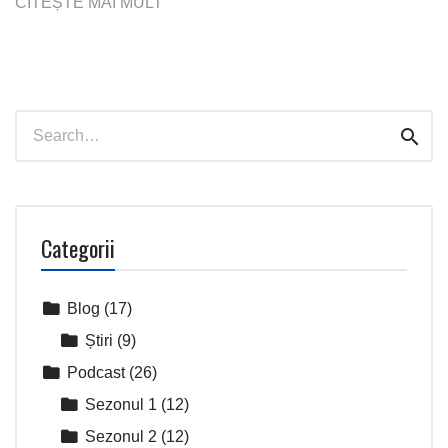
Search
Sear
for:
Categorii
Blog
(17)
Știri
(9)
Podcast
(26)
Sezonul 1
(12)
Sezonul 2
(12)