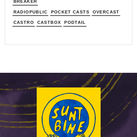
BREAKER
RADIOPUBLIC
POCKET CASTS
OVERCAST
CASTRO
CASTBOX
PODTAIL