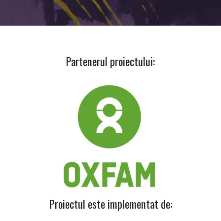
Partenerul proiectului:
Proiectul este implementat de: