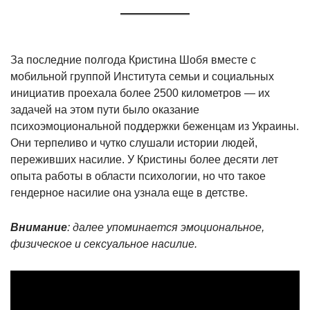
За последние полгода Кристина Шобя вместе с
мобильной группой Института семьи и социальных
инициатив проехала более 2500 километров — их
задачей на этом пути было оказание
психоэмоциональной поддержки беженцам из Украины.
Они терпеливо и чутко слушали истории людей,
переживших насилие. У Кристины более десяти лет
опыта работы в области психологии, но что такое
гендерное насилие она узнала еще в детстве.
Внимание
: далее упоминается эмоциональное,
физическое и сексуальное насилие.