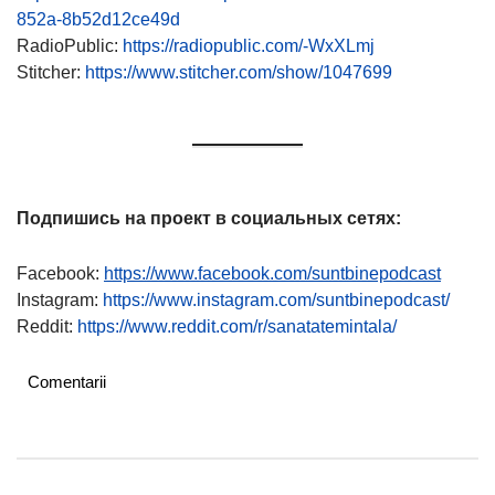
852a-8b52d12ce49d
RadioPublic:
https://radiopublic.com/-WxXLmj
Stitcher:
https://www.stitcher.com/show/1047699
Подпишись на проект в социальных сетях:
Facebook:
https://www.facebook.com/suntbinepodcast
Instagram:
https://www.instagram.com/suntbinepodcast/
Reddit:
https://www.reddit.com/r/sanatatemintala/
Comentarii