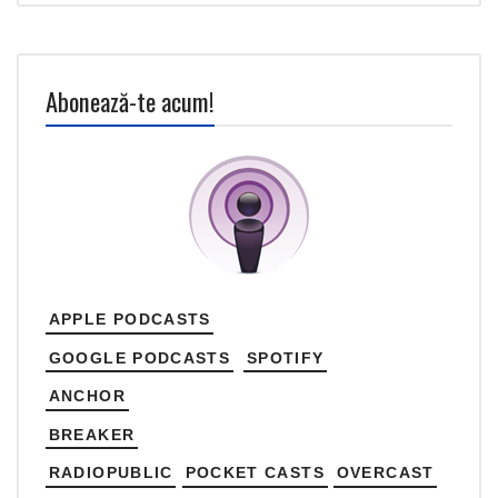
Abonează-te acum!
APPLE PODCASTS
GOOGLE PODCASTS
SPOTIFY
ANCHOR
BREAKER
RADIOPUBLIC
POCKET CASTS
OVERCAST