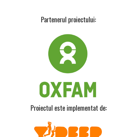
Partenerul proiectului:
Proiectul este implementat de: