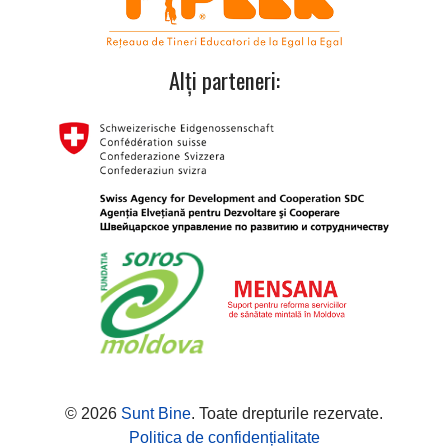
Alți parteneri:
© 2026
Sunt Bine
. Toate drepturile rezervate.
Politica de confidențialitate