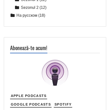
Sezonul 2
(12)
На русском
(18)
Abonează-te acum!
APPLE PODCASTS
GOOGLE PODCASTS
SPOTIFY