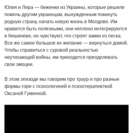
Юлия и Лера — беженки из Украины, которые решили
помочь другим украинцам, вынужденным покинуть
родную страну, начать новую жизнь в Молдове. Им
нравится быть полезными, они неплохо интегрируются
в Кишиневе, но чувствуют, что строят замки из песка.
Все же самое большое их желание — вернуться домой.
Чтобы справиться с суровой реальностью
неутихающей войны, им приходится преодолевать
свои эмоции.
В этом эпизоде мы говорим про траур и про разные
формы горя с психологиней и психотерапевткой
Оксаной Гуменной.