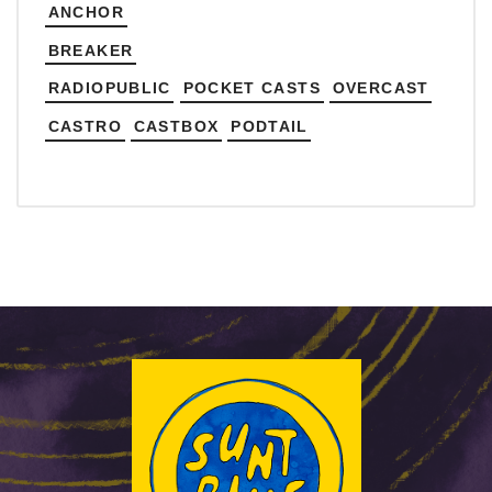
ANCHOR
BREAKER
RADIOPUBLIC
POCKET CASTS
OVERCAST
CASTRO
CASTBOX
PODTAIL