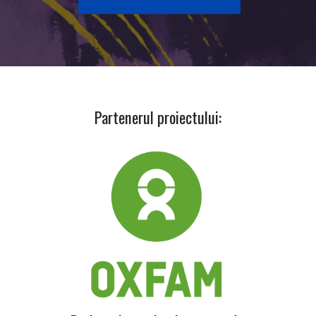
Partenerul proiectului: