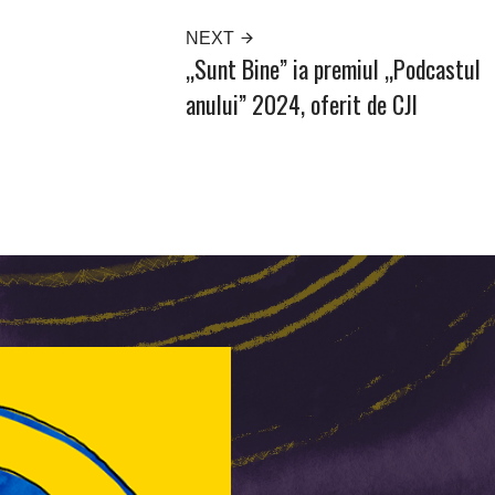
NEXT
„Sunt Bine” ia premiul „Podcastul
anului” 2024, oferit de CJI