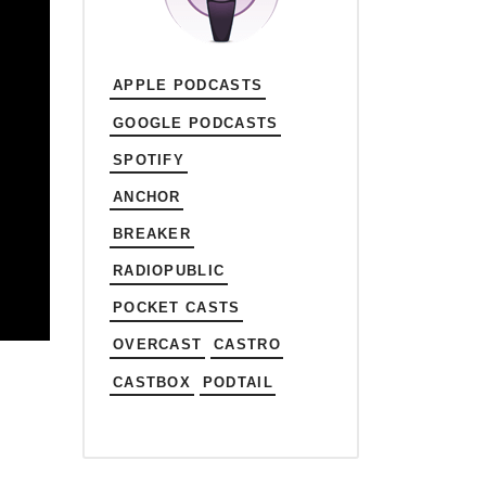
APPLE PODCASTS
GOOGLE PODCASTS
SPOTIFY
ANCHOR
BREAKER
RADIOPUBLIC
POCKET CASTS
OVERCAST
CASTRO
CASTBOX
PODTAIL