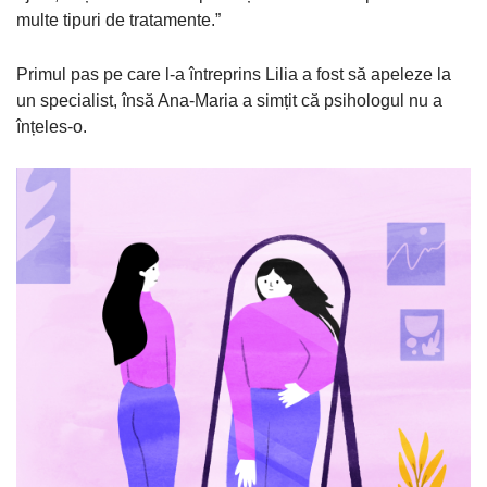
multe tipuri de tratamente.”
Primul pas pe care l-a întreprins Lilia a fost să apeleze la
un specialist, însă Ana-Maria a simțit că psihologul nu a
înțeles-o.