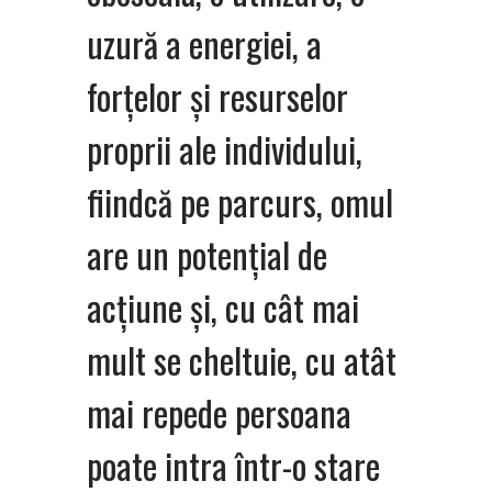
uzură a energiei, a
forțelor și resurselor
proprii ale individului,
fiindcă pe parcurs, omul
are un potențial de
acțiune și, cu cât mai
mult se cheltuie, cu atât
mai repede persoana
poate intra într-o stare