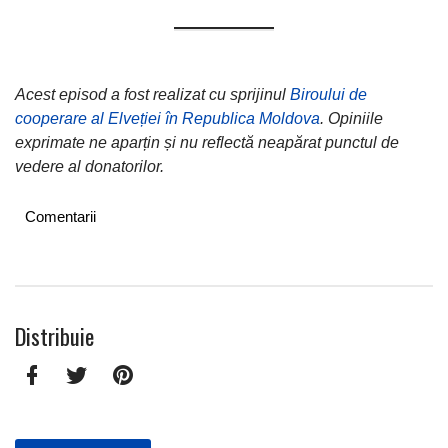
Acest episod a fost realizat cu sprijinul
Biroului de
cooperare al Elveției în Republica Moldova
. Opiniile
exprimate ne aparțin și nu reflectă neapărat punctul de
vedere al donatorilor.
Comentarii
Facebook
Twitter
Pinterest