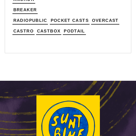
BREAKER
RADIOPUBLIC
POCKET CASTS
OVERCAST
CASTRO
CASTBOX
PODTAIL