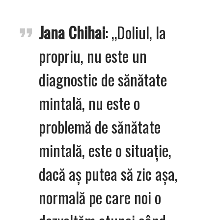
Jana Chihai
: „Doliul, la
propriu, nu este un
diagnostic de sănătate
mintală, nu este o
problemă de sănătate
mintală, este o situație,
dacă aș putea să zic așa,
normală pe care noi o