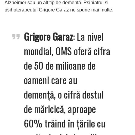
Alzheimer sau un alt tip de demență. Psihiatrul și
psihoterapeutul Grigore Garaz ne spune mai multe:
Grigore Garaz
: La nivel
mondial, OMS oferă cifra
de 50 de milioane de
oameni care au
demență, o cifră destul
de măricică, aproape
60% trăind în țările cu